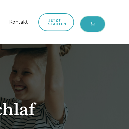
JETZT
Kontakt
STARTEN
hlaf