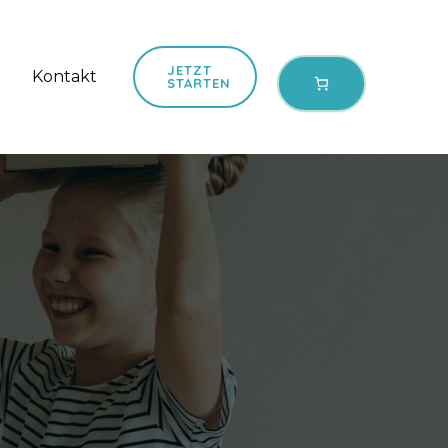
JETZT
Kontakt
STARTEN